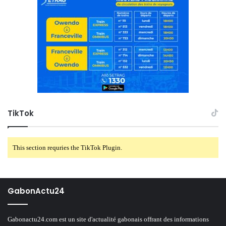
TikTok
This section requries the TikTok Plugin.
GabonActu24
Gabonactu24.com est un site d'actualité gabonais offrant des informations