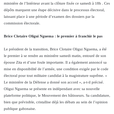
ministère de l’Intérieur avant la clôture fixée ce samedi à 18h . Ces
dépôts marquent une étape décisive dans le processus électoral,
laissant place à une période d’examen des dossiers par la
commission électorale.
Brice Clotaire Oligui Nguema : le premier à franchir le pas
Le président de la transition, Brice Clotaire Oligui Nguema, a été
le premier à se rendre au ministère samedi matin, entouré de son
épouse Zita et d’une foule importante. Il a également annoncé sa
mise en disponibilité de l’armée, une condition exigée par le code
électoral pour tout militaire candidat à la magistrature suprême. «
Le ministère de la Défense a donné son accord », a-t-il précisé.
Oligui Nguema se présente en indépendant avec sa nouvelle
plateforme politique, le Mouvement des bâtisseurs. Sa candidature,
bien que prévisible, cristallise déjà les débats au sein de l’opinion
publique gabonaise.