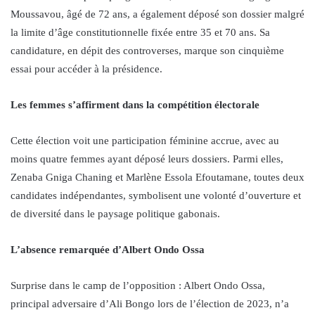
Moussavou, âgé de 72 ans, a également déposé son dossier malgré
la limite d’âge constitutionnelle fixée entre 35 et 70 ans. Sa
candidature, en dépit des controverses, marque son cinquième
essai pour accéder à la présidence.
Les femmes s’affirment dans la compétition électorale
Cette élection voit une participation féminine accrue, avec au
moins quatre femmes ayant déposé leurs dossiers. Parmi elles,
Zenaba Gniga Chaning et Marlène Essola Efoutamane, toutes deux
candidates indépendantes, symbolisent une volonté d’ouverture et
de diversité dans le paysage politique gabonais.
L’absence remarquée d’Albert Ondo Ossa
Surprise dans le camp de l’opposition : Albert Ondo Ossa,
principal adversaire d’Ali Bongo lors de l’élection de 2023, n’a