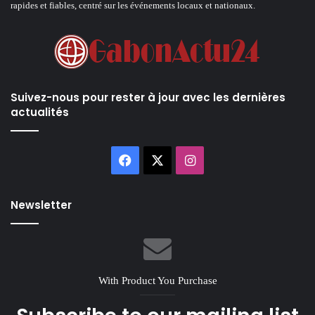
rapides et fiables, centré sur les événements locaux et nationaux.
Suivez-nous pour rester à jour avec les dernières
actualités
Facebook
X
Instagram
Newsletter
With Product You Purchase