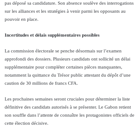
pas déposé sa candidature. Son absence soulève des interrogations
sur les alliances et les stratégies à venir parmi les opposants au
pouvoir en place.
Incertitudes et délais supplémentaires possibles
La commission électorale se penche désormais sur l’examen
approfondi des dossiers. Plusieurs candidats ont sollicité un délai
supplémentaire pour compléter certaines pièces manquantes,
notamment la quittance du Trésor public attestant du dépôt d’une
caution de 30 millions de francs CFA.
Les prochaines semaines seront cruciales pour déterminer la liste
définitive des candidats autorisés à se présenter. Le Gabon retient
son souffle dans l’attente de connaître les protagonistes officiels de
cette élection décisive.