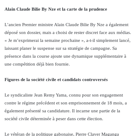
Alain Claude Bilie By Nze et la carte de la prudence
L’ancien Premier ministre Alain Claude Bilie By Nze a également
déposé son dossier, mais a choisi de rester discret face aux médias.
« Je m’exprimerai la semaine prochaine », a-t-il simplement lancé,
laissant planer le suspense sur sa stratégie de campagne. Sa
présence dans la course ajoute une dynamique supplémentaire à
une compétition déjà bien fournie.
Figures de la société civile et candidats controversés
Le syndicaliste Jean Remy Yama, connu pour son engagement
contre le régime précédent et son emprisonnement de 18 mois, a
également présenté sa candidature. Il incarne une partie de la
société civile déterminée à peser dans cette élection.
Le vétéran de la politique gabonaise, Pierre Claver Maganga