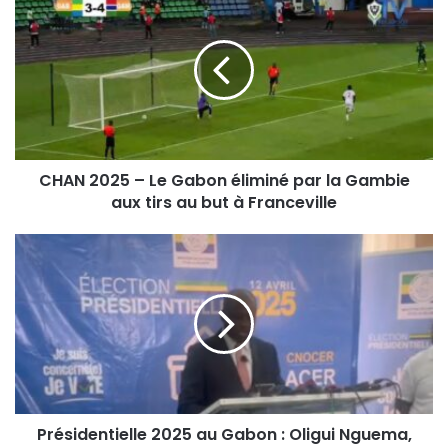
CHAN 2025 – Le Gabon éliminé par la Gambie
aux tirs au but à Franceville
Présidentielle 2025 au Gabon : Oligui Nguema,