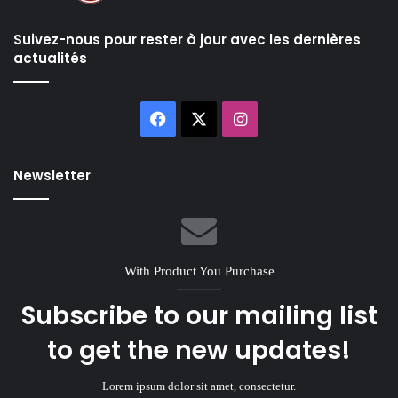
Suivez-nous pour rester à jour avec les dernières
actualités
Facebook
X
Instagram
Newsletter
With Product You Purchase
Subscribe to our mailing list
to get the new updates!
Lorem ipsum dolor sit amet, consectetur.