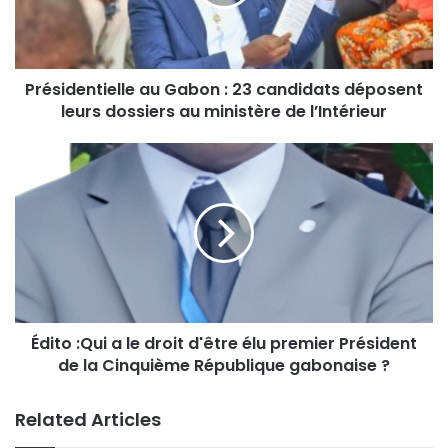
Présidentielle au Gabon : 23 candidats déposent
leurs dossiers au ministère de l’Intérieur
Édito :Qui a le droit d'être élu premier Président
de la Cinquième République gabonaise ?
Related Articles