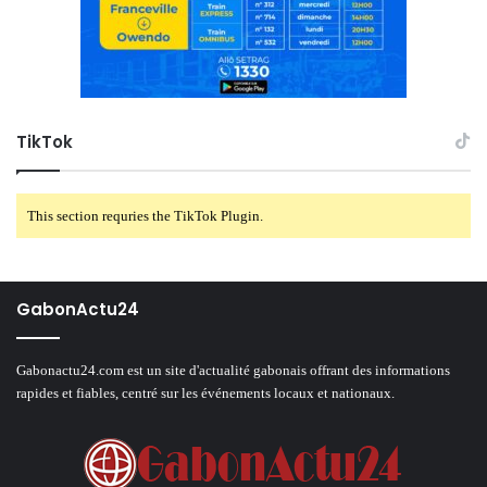
TikTok
This section requries the TikTok Plugin.
GabonActu24
Gabonactu24.com est un site d'actualité gabonais offrant des informations
rapides et fiables, centré sur les événements locaux et nationaux.