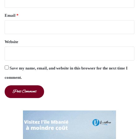
Email
*
Website
Save my name, email, and website in this browser for the next time I
comment.