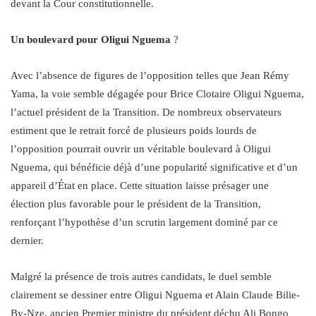
devant la Cour constitutionnelle.
Un boulevard pour Oligui Nguema
?
Avec l’absence de figures de l’opposition telles que Jean Rémy
Yama, la voie semble dégagée pour Brice Clotaire Oligui Nguema,
l’actuel président de la Transition. De nombreux observateurs
estiment que le retrait forcé de plusieurs poids lourds de
l’opposition pourrait ouvrir un véritable boulevard à Oligui
Nguema, qui bénéficie déjà d’une popularité significative et d’un
appareil d’État en place. Cette situation laisse présager une
élection plus favorable pour le président de la Transition,
renforçant l’hypothèse d’un scrutin largement dominé par ce
dernier.
Malgré la présence de trois autres candidats, le duel semble
clairement se dessiner entre Oligui Nguema et Alain Claude Bilie-
By-Nze, ancien Premier ministre du président déchu Ali Bongo