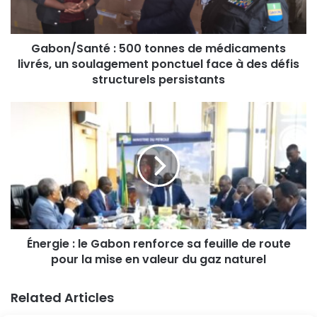
Gabon/Santé : 500 tonnes de médicaments
livrés, un soulagement ponctuel face à des défis
structurels persistants
Énergie : le Gabon renforce sa feuille de route
pour la mise en valeur du gaz naturel
Related Articles