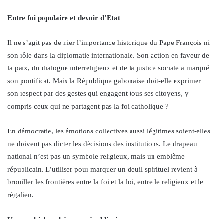
Entre foi populaire et devoir d’État
Il ne s’agit pas de nier l’importance historique du Pape François ni
son rôle dans la diplomatie internationale. Son action en faveur de
la paix, du dialogue interreligieux et de la justice sociale a marqué
son pontificat. Mais la République gabonaise doit-elle exprimer
son respect par des gestes qui engagent tous ses citoyens, y
compris ceux qui ne partagent pas la foi catholique ?
En démocratie, les émotions collectives aussi légitimes soient-elles
ne doivent pas dicter les décisions des institutions. Le drapeau
national n’est pas un symbole religieux, mais un emblème
républicain. L’utiliser pour marquer un deuil spirituel revient à
brouiller les frontières entre la foi et la loi, entre le religieux et le
régalien.