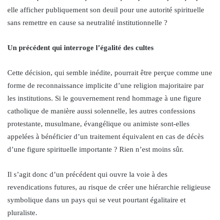
elle afficher publiquement son deuil pour une autorité spirituelle
sans remettre en cause sa neutralité institutionnelle ?
Un précédent qui interroge l’égalité des cultes
Cette décision, qui semble inédite, pourrait être perçue comme une
forme de reconnaissance implicite d’une religion majoritaire par
les institutions. Si le gouvernement rend hommage à une figure
catholique de manière aussi solennelle, les autres confessions
protestante, musulmane, évangélique ou animiste sont-elles
appelées à bénéficier d’un traitement équivalent en cas de décès
d’une figure spirituelle importante ? Rien n’est moins sûr.
Il s’agit donc d’un précédent qui ouvre la voie à des
revendications futures, au risque de créer une hiérarchie religieuse
symbolique dans un pays qui se veut pourtant égalitaire et
pluraliste.