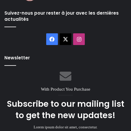
Suivez-nous pour rester à jour avec les dernières
actualités
Facebook
X
Instagram
Newsletter
With Product You Purchase
Subscribe to our mailing list
to get the new updates!
Lorem ipsum dolor sit amet, consectetur.