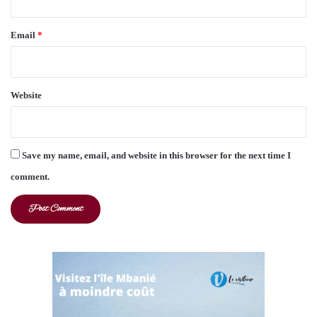
Email
*
Website
Save my name, email, and website in this browser for the next time I
comment.