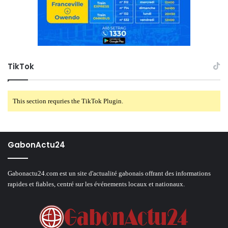
TikTok
This section requries the TikTok Plugin.
GabonActu24
Gabonactu24.com est un site d'actualité gabonais offrant des informations
rapides et fiables, centré sur les événements locaux et nationaux.