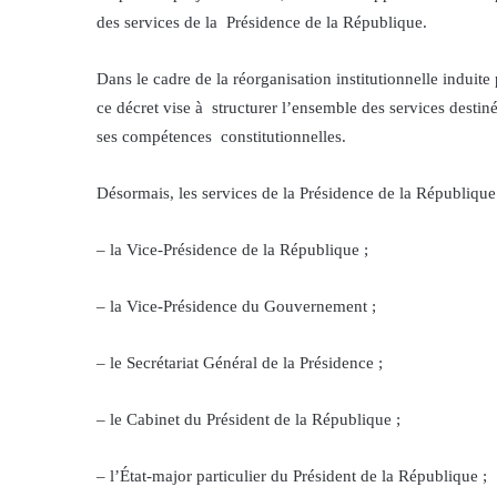
des services de la Présidence de la République.
Dans le cadre de la réorganisation institutionnelle induit
ce décret vise à structurer l’ensemble des services desti
ses compétences constitutionnelles.
Désormais, les services de la Présidence de la République 
– la Vice-Présidence de la République ;
– la Vice-Présidence du Gouvernement ;
– le Secrétariat Général de la Présidence ;
– le Cabinet du Président de la République ;
– l’État-major particulier du Président de la République ;