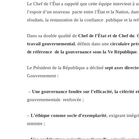
Le Chef de l’État a rappelé que cette équipe intervient à 
l’espoir d’un nouveau pacte entre l’État et la Nation, da
résultats, la restauration de la confiance publique et la re
Dans sa double qualité de
Chef de l’État et de Chef du
travail gouvernemental
, définis dans une
circulaire pré
de référence de la gouvernance sous la Ve République
Le Président de la République a décliné
sept axes direct
Gouvernement :
–
Une gouvernance fondée sur l’efficacité, la célérité 
gouvernementale renforcée ;
–
L’éthique comme socle d’exemplarité
, exigeant intégr
ministre ;