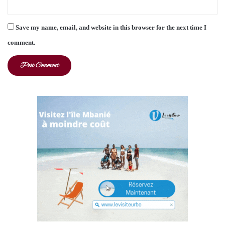
Save my name, email, and website in this browser for the next time I
comment.