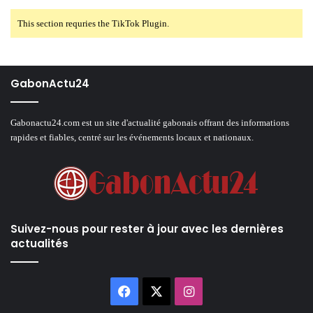
This section requries the TikTok Plugin.
GabonActu24
Gabonactu24.com est un site d'actualité gabonais offrant des informations
rapides et fiables, centré sur les événements locaux et nationaux.
Suivez-nous pour rester à jour avec les dernières
actualités
Facebook
X
Instagram