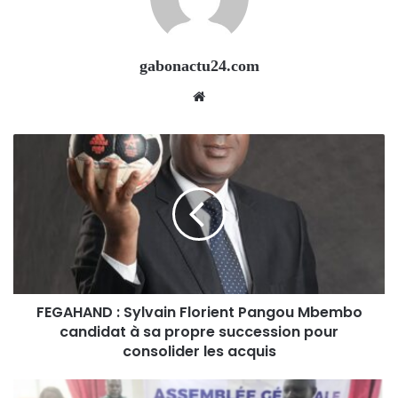
gabonactu24.com
Website
FEGAHAND : Sylvain Florient Pangou Mbembo
candidat à sa propre succession pour
consolider les acquis