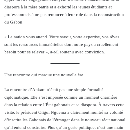
diaspora à la mère patrie et a exhorté les jeunes étudiants et
professionnels à ne pas renoncer à leur rôle dans la reconstruction
du Gabon.
« La nation vous attend. Votre savoir, votre expertise, vos rêves
sont les ressources immatérielles dont notre pays a cruellement
besoin pour se relever », a-t-il soutenu avec conviction.
Une rencontre qui marque une nouvelle ère
La rencontre d’Ankara n’était pas une simple formalité
diplomatique. Elle s’est imposée comme un moment charnière
dans la relation entre l’État gabonais et sa diaspora. À travers cette
visite, le président Oligui Nguema a clairement montré sa volonté
d’inscrire les Gabonais de l’étranger dans le nouveau récit national
qu’il entend construire. Plus qu’un geste politique, c’est une main