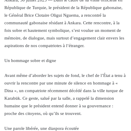
République de Turquie, le président de la République gabonaise,
le Général Brice Clotaire Oligui Nguema, a rencontré la
communauté gabonaise résidant à Ankara. Cette rencontre, à la
fois sobre et hautement symbolique, s’est voulue un moment de
mémoire, de dialogue, mais surtout d’engagement clair envers les
aspirations de nos compatriotes à l’étranger.
Un hommage sobre et digne
Avant même d’aborder les sujets de fond, le chef de l’État a tenu à
ouvrir la rencontre par une minute de silence en hommage à «
Dina », un compatriote récemment décédé dans la ville turque de
Karabük. Ce geste, salué par la salle, a rappelé la dimension
humaine que le président entend donner à sa gouvernance :
proche des citoyens, où qu’ils se trouvent.
Une parole libérée, une diaspora écoutée