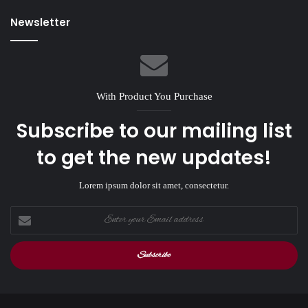
Newsletter
With Product You Purchase
Subscribe to our mailing list
to get the new updates!
Lorem ipsum dolor sit amet, consectetur.
Enter
your
Email
address