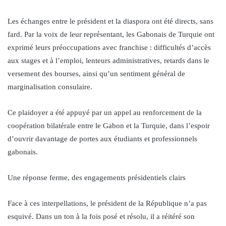
Les échanges entre le président et la diaspora ont été directs, sans
fard. Par la voix de leur représentant, les Gabonais de Turquie ont
exprimé leurs préoccupations avec franchise : difficultés d’accès
aux stages et à l’emploi, lenteurs administratives, retards dans le
versement des bourses, ainsi qu’un sentiment général de
marginalisation consulaire.
Ce plaidoyer a été appuyé par un appel au renforcement de la
coopération bilatérale entre le Gabon et la Turquie, dans l’espoir
d’ouvrir davantage de portes aux étudiants et professionnels
gabonais.
Une réponse ferme, des engagements présidentiels clairs
Face à ces interpellations, le président de la République n’a pas
esquivé. Dans un ton à la fois posé et résolu, il a réitéré son