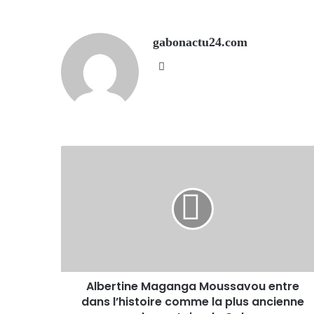
gabonactu24.com
Website
Albertine Maganga Moussavou entre
dans l’histoire comme la plus ancienne