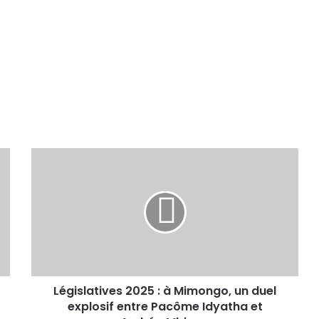
Législatives 2025 : à Mimongo, un duel
explosif entre Pacôme Idyatha et