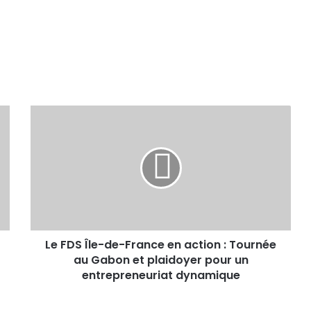
Le FDS Île-de-France en action : Tournée
au Gabon et plaidoyer pour un
entrepreneuriat dynamique