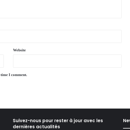
Website
t time I comment.
Suivez-nous pour rester à jour avec les
Ne
dernières actualités