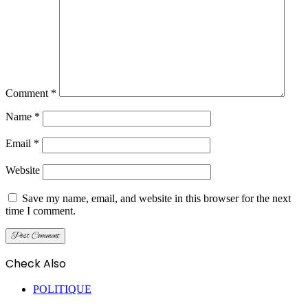
Comment
*
Name
*
Email
*
Website
Save my name, email, and website in this browser for the next
time I comment.
Check Also
Close
POLITIQUE