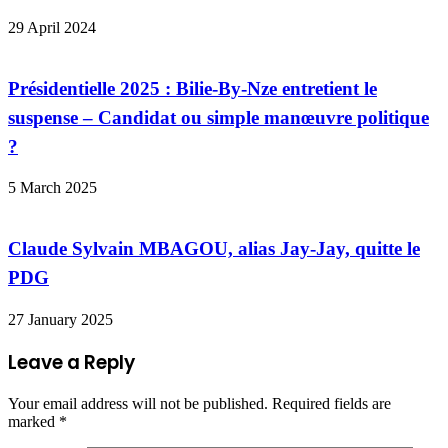
29 April 2024
Présidentielle 2025 : Bilie-By-Nze entretient le
suspense – Candidat ou simple manœuvre politique
?
5 March 2025
Claude Sylvain MBAGOU, alias Jay-Jay, quitte le
PDG
27 January 2025
Leave a Reply
Your email address will not be published.
Required fields are
marked
*