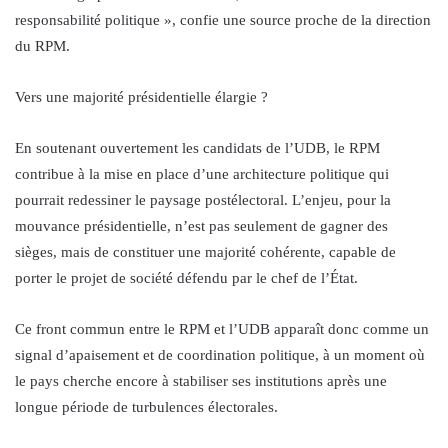
responsabilité politique », confie une source proche de la direction
du RPM.
Vers une majorité présidentielle élargie ?
En soutenant ouvertement les candidats de l’UDB, le RPM
contribue à la mise en place d’une architecture politique qui
pourrait redessiner le paysage postélectoral. L’enjeu, pour la
mouvance présidentielle, n’est pas seulement de gagner des
sièges, mais de constituer une majorité cohérente, capable de
porter le projet de société défendu par le chef de l’État.
Ce front commun entre le RPM et l’UDB apparaît donc comme un
signal d’apaisement et de coordination politique, à un moment où
le pays cherche encore à stabiliser ses institutions après une
longue période de turbulences électorales.