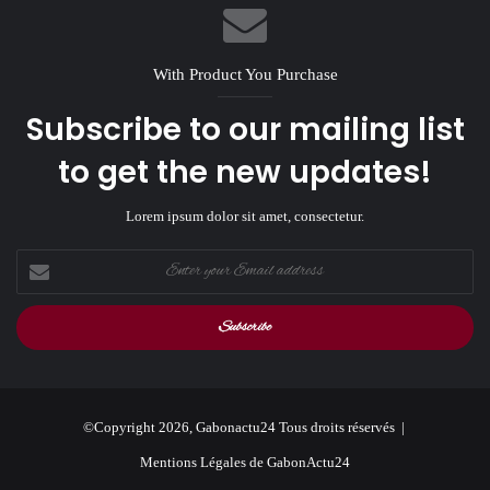
With Product You Purchase
Subscribe to our mailing list
to get the new updates!
Lorem ipsum dolor sit amet, consectetur.
Enter
your
Email
address
©Copyright 2026, Gabonactu24 Tous droits réservés |
Mentions Légales de GabonActu24