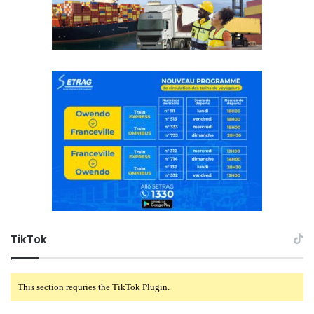
TikTok
This section requries the TikTok Plugin.