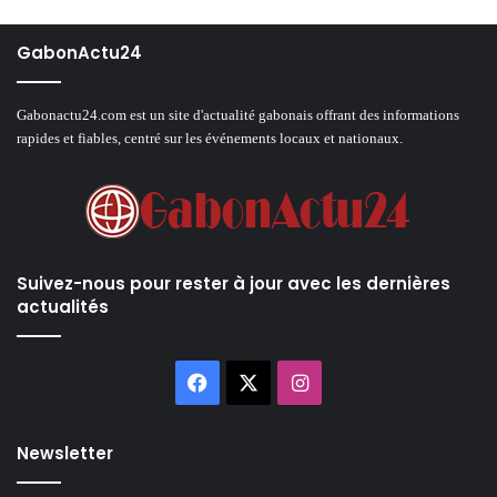
GabonActu24
Gabonactu24.com est un site d'actualité gabonais offrant des informations
rapides et fiables, centré sur les événements locaux et nationaux.
Suivez-nous pour rester à jour avec les dernières
actualités
Facebook
X
Instagram
Newsletter