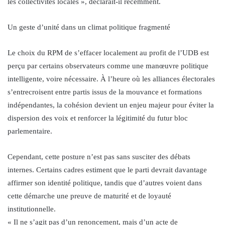
les collectivités locales », déclarait-il récemment.
Un geste d’unité dans un climat politique fragmenté
Le choix du RPM de s’effacer localement au profit de l’UDB est
perçu par certains observateurs comme une manœuvre politique
intelligente, voire nécessaire. À l’heure où les alliances électorales
s’entrecroisent entre partis issus de la mouvance et formations
indépendantes, la cohésion devient un enjeu majeur pour éviter la
dispersion des voix et renforcer la légitimité du futur bloc
parlementaire.
Cependant, cette posture n’est pas sans susciter des débats
internes. Certains cadres estiment que le parti devrait davantage
affirmer son identité politique, tandis que d’autres voient dans
cette démarche une preuve de maturité et de loyauté
institutionnelle.
« Il ne s’agit pas d’un renoncement, mais d’un acte de