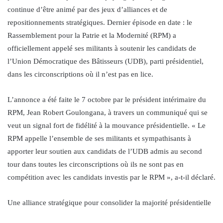
continue d’être animé par des jeux d’alliances et de
repositionnements stratégiques. Dernier épisode en date : le
Rassemblement pour la Patrie et la Modernité (RPM) a
officiellement appelé ses militants à soutenir les candidats de
l’Union Démocratique des Bâtisseurs (UDB), parti présidentiel,
dans les circonscriptions où il n’est pas en lice.
L’annonce a été faite le 7 octobre par le président intérimaire du
RPM, Jean Robert Goulongana, à travers un communiqué qui se
veut un signal fort de fidélité à la mouvance présidentielle. « Le
RPM appelle l’ensemble de ses militants et sympathisants à
apporter leur soutien aux candidats de l’UDB admis au second
tour dans toutes les circonscriptions où ils ne sont pas en
compétition avec les candidats investis par le RPM », a-t-il déclaré.
Une alliance stratégique pour consolider la majorité présidentielle