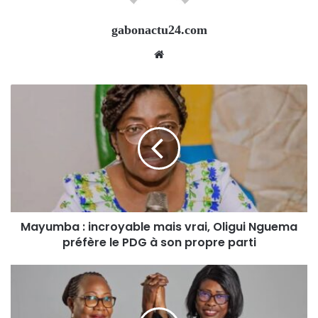
gabonactu24.com
Website
Mayumba : incroyable mais vrai, Oligui Nguema
préfère le PDG à son propre parti