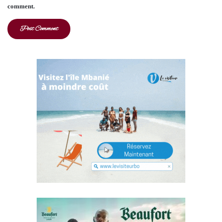
comment.