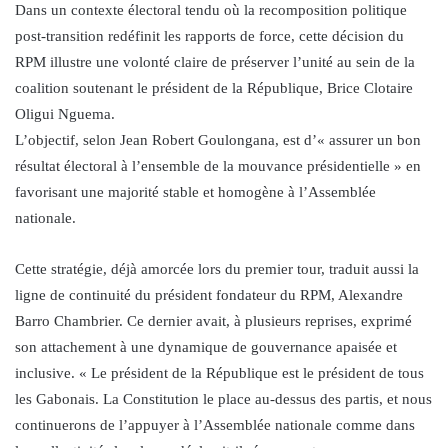
Dans un contexte électoral tendu où la recomposition politique
post-transition redéfinit les rapports de force, cette décision du
RPM illustre une volonté claire de préserver l’unité au sein de la
coalition soutenant le président de la République, Brice Clotaire
Oligui Nguema.
L’objectif, selon Jean Robert Goulongana, est d’« assurer un bon
résultat électoral à l’ensemble de la mouvance présidentielle » en
favorisant une majorité stable et homogène à l’Assemblée
nationale.
Cette stratégie, déjà amorcée lors du premier tour, traduit aussi la
ligne de continuité du président fondateur du RPM, Alexandre
Barro Chambrier. Ce dernier avait, à plusieurs reprises, exprimé
son attachement à une dynamique de gouvernance apaisée et
inclusive. « Le président de la République est le président de tous
les Gabonais. La Constitution le place au-dessus des partis, et nous
continuerons de l’appuyer à l’Assemblée nationale comme dans