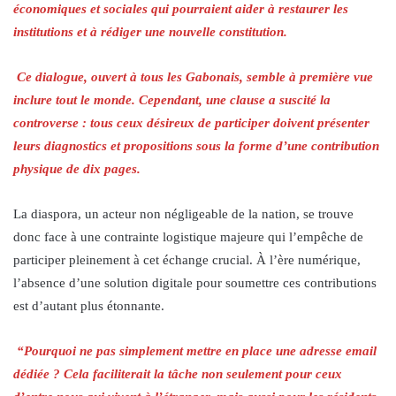
économiques et sociales qui pourraient aider à restaurer les
institutions et à rédiger une nouvelle constitution.
Ce dialogue, ouvert à tous les Gabonais, semble à première vue
inclure tout le monde. Cependant, une clause a suscité la
controverse : tous ceux désireux de participer doivent présenter
leurs diagnostics et propositions sous la forme d’une contribution
physique de dix pages.
La diaspora, un acteur non négligeable de la nation, se trouve
donc face à une contrainte logistique majeure qui l’empêche de
participer pleinement à cet échange crucial. À l’ère numérique,
l’absence d’une solution digitale pour soumettre ces contributions
est d’autant plus étonnante.
“Pourquoi ne pas simplement mettre en place une adresse email
dédiée ? Cela faciliterait la tâche non seulement pour ceux