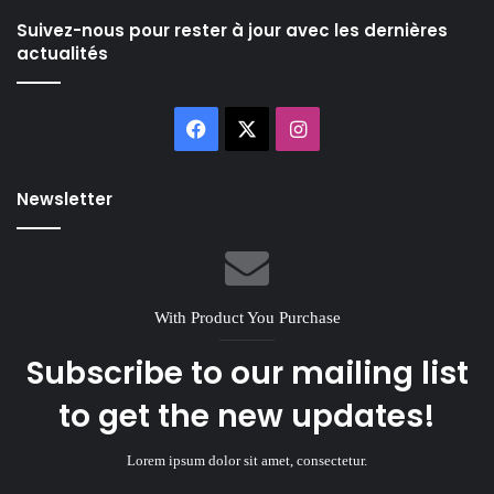
Suivez-nous pour rester à jour avec les dernières
actualités
Facebook
X
Instagram
Newsletter
With Product You Purchase
Subscribe to our mailing list
to get the new updates!
Lorem ipsum dolor sit amet, consectetur.