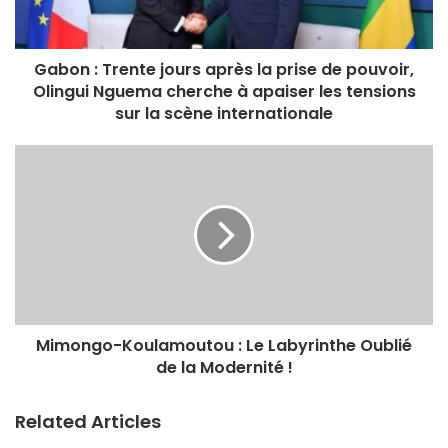
Gabon : Trente jours après la prise de pouvoir,
Olingui Nguema cherche à apaiser les tensions
sur la scène internationale
Mimongo-Koulamoutou : Le Labyrinthe Oublié
de la Modernité !
Related Articles