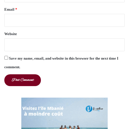
Email
*
Website
Save my name, email, and website in this browser for the next time I
comment.