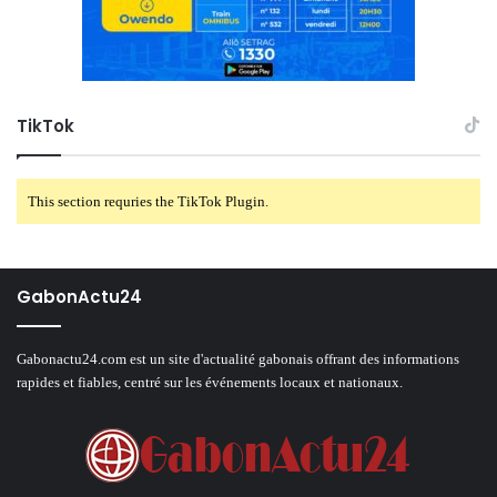
TikTok
This section requries the TikTok Plugin.
GabonActu24
Gabonactu24.com est un site d'actualité gabonais offrant des informations
rapides et fiables, centré sur les événements locaux et nationaux.