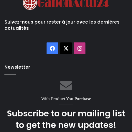
Suivez-nous pour rester à jour avec les dernières
actualités
Facebook
X
Instagram
Newsletter
With Product You Purchase
Subscribe to our mailing list
to get the new updates!