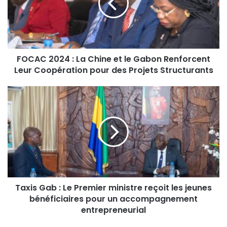
FOCAC 2024 : La Chine et le Gabon Renforcent
Leur Coopération pour des Projets Structurants
Taxis Gab : Le Premier ministre reçoit les jeunes
bénéficiaires pour un accompagnement
entrepreneurial