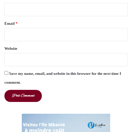
Email
*
Website
Save my name, email, and website in this browser for the next time I
comment.