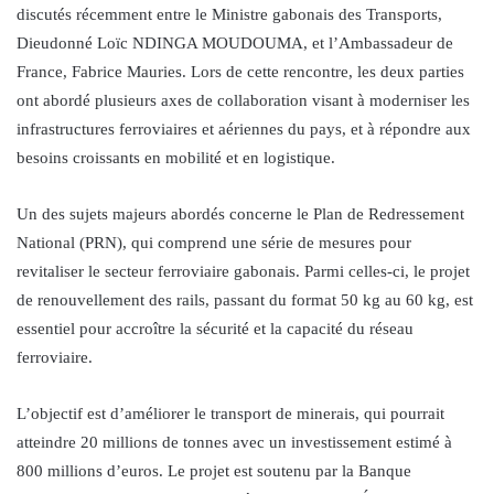
discutés récemment entre le Ministre gabonais des Transports,
Dieudonné Loïc NDINGA MOUDOUMA, et l’Ambassadeur de
France, Fabrice Mauries. Lors de cette rencontre, les deux parties
ont abordé plusieurs axes de collaboration visant à moderniser les
infrastructures ferroviaires et aériennes du pays, et à répondre aux
besoins croissants en mobilité et en logistique.
Un des sujets majeurs abordés concerne le Plan de Redressement
National (PRN), qui comprend une série de mesures pour
revitaliser le secteur ferroviaire gabonais. Parmi celles-ci, le projet
de renouvellement des rails, passant du format 50 kg au 60 kg, est
essentiel pour accroître la sécurité et la capacité du réseau
ferroviaire.
L’objectif est d’améliorer le transport de minerais, qui pourrait
atteindre 20 millions de tonnes avec un investissement estimé à
800 millions d’euros. Le projet est soutenu par la Banque