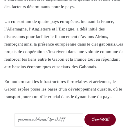
des facteurs déterminants pour le pays.
Un consortium de quatre pays européens, incluant la France,
l’Allemagne, l’Angleterre et l’Espagne, a déjà initié des
discussions pour faciliter le financement d’avions Airbus,
renforçant ainsi la présence européenne dans le ciel gabonais.Ces
projets de coopération s’inscrivent dans une volonté commune de
renforcer les liens entre le Gabon et la France tout en répondant
aux besoins économiques et sociaux des Gabonais.
En modernisant les infrastructures ferroviaires et aériennes, le
Gabon espère poser les bases d’un développement durable, où le
transport jouera un rôle crucial dans le dynamisme du pays.
Copy URL