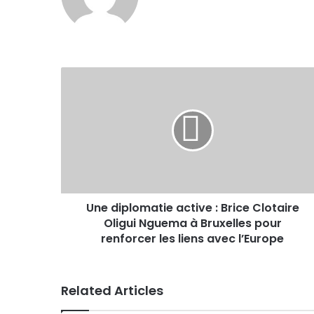
Une diplomatie active : Brice Clotaire
Oligui Nguema à Bruxelles pour
renforcer les liens avec l’Europe
Related Articles