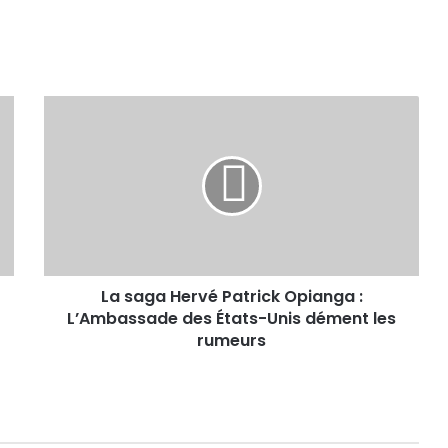
La saga Hervé Patrick Opianga :
L’Ambassade des États-Unis dément les
rumeurs