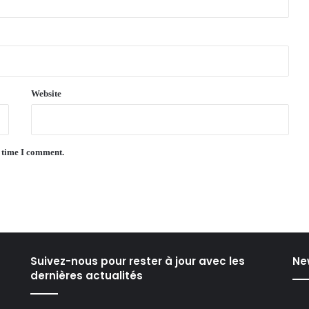
Website
t time I comment.
Suivez-nous pour rester à jour avec les
Ne
dernières actualités