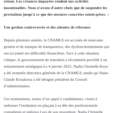
retour. Les créances impayées rendent nos activités
insoutenables. Nous n’avons d’autre choix que de suspendre les
prestations jusqu’à ce que des mesures concrètes soient prises
. »
Une gestion controversée et des attentes de réformes
Depuis plusieurs années, la CNAMGS est accusée de mauvaise
gestion et de manque de transparence, des dysfonctionnements qui
ont accentué ses difficultés financières. Face à cette situation
critique, le gouvernement de transition a récemment procédé à un
remaniement stratégique.Le 4 janvier 2025, Nadia Christelle Koye
a été nommée directrice générale de la CNAMGS, tandis qu’Alain-
Claude Kouakoua a été désigné président du Conseil
d’administration.
Ces nominations, issues d’un appel à candidatures, visent à
redresser l’institution en plaçant à sa tête des professionnels
compétents et intègres.Lors de son investiture, Nadia Christelle