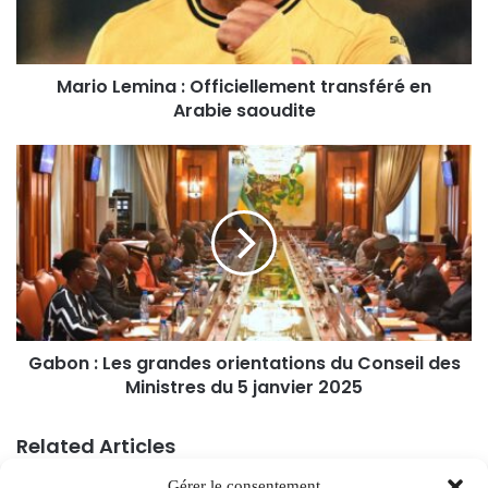
Mario Lemina : Officiellement transféré en
Arabie saoudite
Gabon : Les grandes orientations du Conseil des
Ministres du 5 janvier 2025
Related Articles
Gérer le consentement