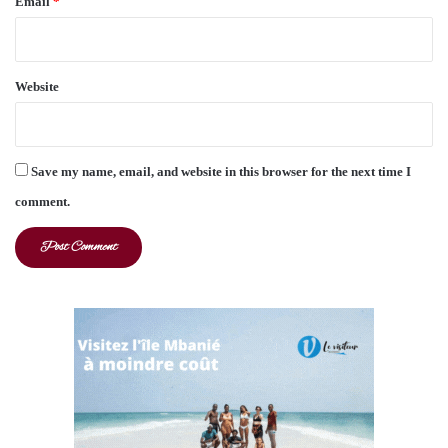
Email
*
Website
Save my name, email, and website in this browser for the next time I
comment.