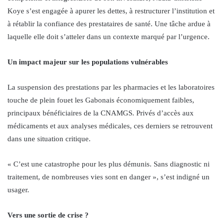
Koye s’est engagée à apurer les dettes, à restructurer l’institution et
à rétablir la confiance des prestataires de santé. Une tâche ardue à
laquelle elle doit s’atteler dans un contexte marqué par l’urgence.
Un impact majeur sur les populations vulnérables
La suspension des prestations par les pharmacies et les laboratoires
touche de plein fouet les Gabonais économiquement faibles,
principaux bénéficiaires de la CNAMGS. Privés d’accès aux
médicaments et aux analyses médicales, ces derniers se retrouvent
dans une situation critique.
« C’est une catastrophe pour les plus démunis. Sans diagnostic ni
traitement, de nombreuses vies sont en danger », s’est indigné un
usager.
Vers une sortie de crise ?