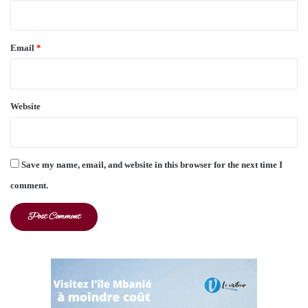
Email
*
Website
Save my name, email, and website in this browser for the next time I
comment.