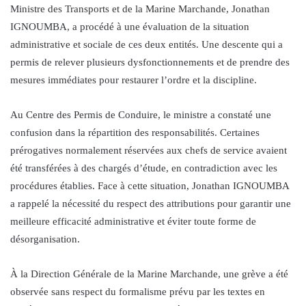
Ministre des Transports et de la Marine Marchande, Jonathan
IGNOUMBA, a procédé à une évaluation de la situation
administrative et sociale de ces deux entités. Une descente qui a
permis de relever plusieurs dysfonctionnements et de prendre des
mesures immédiates pour restaurer l’ordre et la discipline.
Au Centre des Permis de Conduire, le ministre a constaté une
confusion dans la répartition des responsabilités. Certaines
prérogatives normalement réservées aux chefs de service avaient
été transférées à des chargés d’étude, en contradiction avec les
procédures établies. Face à cette situation, Jonathan IGNOUMBA
a rappelé la nécessité du respect des attributions pour garantir une
meilleure efficacité administrative et éviter toute forme de
désorganisation.
À la Direction Générale de la Marine Marchande, une grève a été
observée sans respect du formalisme prévu par les textes en