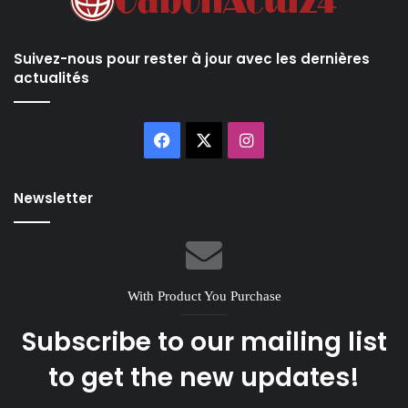
Suivez-nous pour rester à jour avec les dernières
actualités
Facebook
X
Instagram
Newsletter
With Product You Purchase
Subscribe to our mailing list
to get the new updates!