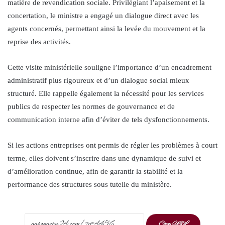
matière de revendication sociale. Privilégiant l’apaisement et la
concertation, le ministre a engagé un dialogue direct avec les
agents concernés, permettant ainsi la levée du mouvement et la
reprise des activités.
Cette visite ministérielle souligne l’importance d’un encadrement
administratif plus rigoureux et d’un dialogue social mieux
structuré. Elle rappelle également la nécessité pour les services
publics de respecter les normes de gouvernance et de
communication interne afin d’éviter de tels dysfonctionnements.
Si les actions entreprises ont permis de régler les problèmes à court
terme, elles doivent s’inscrire dans une dynamique de suivi et
d’amélioration continue, afin de garantir la stabilité et la
performance des structures sous tutelle du ministère.
Copy URL