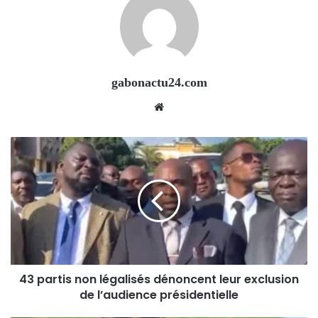
gabonactu24.com
Website
43 partis non légalisés dénoncent leur exclusion
de l’audience présidentielle