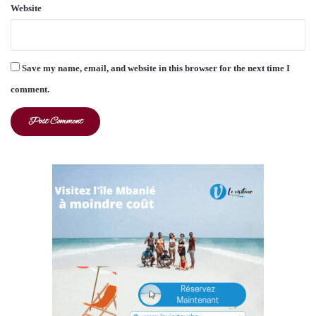
Website
Save my name, email, and website in this browser for the next time I
comment.