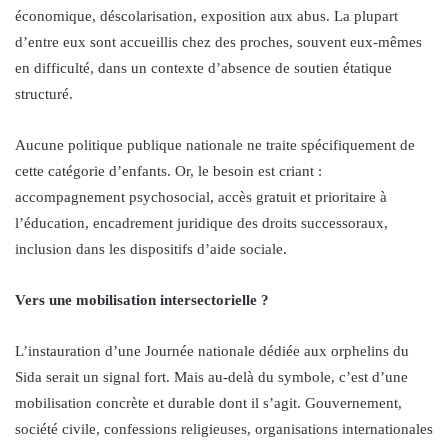
économique, déscolarisation, exposition aux abus. La plupart
d’entre eux sont accueillis chez des proches, souvent eux-mêmes
en difficulté, dans un contexte d’absence de soutien étatique
structuré.
Aucune politique publique nationale ne traite spécifiquement de
cette catégorie d’enfants. Or, le besoin est criant :
accompagnement psychosocial, accès gratuit et prioritaire à
l’éducation, encadrement juridique des droits successoraux,
inclusion dans les dispositifs d’aide sociale.
Vers une mobilisation intersectorielle ?
L’instauration d’une Journée nationale dédiée aux orphelins du
Sida serait un signal fort. Mais au-delà du symbole, c’est d’une
mobilisation concrète et durable dont il s’agit. Gouvernement,
société civile, confessions religieuses, organisations internationales