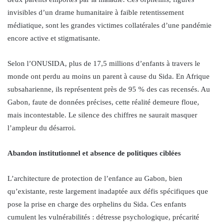
invisibles d’un drame humanitaire à faible retentissement
médiatique, sont les grandes victimes collatérales d’une pandémie
encore active et stigmatisante.
Selon l’ONUSIDA, plus de 17,5 millions d’enfants à travers le
monde ont perdu au moins un parent à cause du Sida. En Afrique
subsaharienne, ils représentent près de 95 % des cas recensés. Au
Gabon, faute de données précises, cette réalité demeure floue,
mais incontestable. Le silence des chiffres ne saurait masquer
l’ampleur du désarroi.
Abandon institutionnel et absence de politiques ciblées
L’architecture de protection de l’enfance au Gabon, bien
qu’existante, reste largement inadaptée aux défis spécifiques que
pose la prise en charge des orphelins du Sida. Ces enfants
cumulent les vulnérabilités : détresse psychologique, précarité