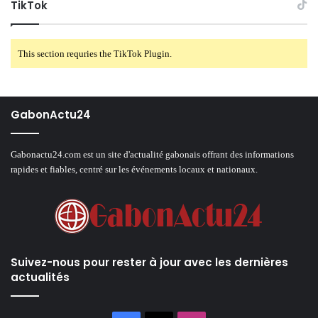
TikTok
This section requries the TikTok Plugin.
GabonActu24
Gabonactu24.com est un site d'actualité gabonais offrant des informations
rapides et fiables, centré sur les événements locaux et nationaux.
Suivez-nous pour rester à jour avec les dernières
actualités