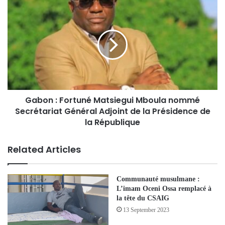
Gabon : Fortuné Matsiegui Mboula nommé
Secrétariat Général Adjoint de la Présidence de
la République
Related Articles
Communauté musulmane :
L’imam Oceni Ossa remplacé à
la tête du CSAIG
13 September 2023