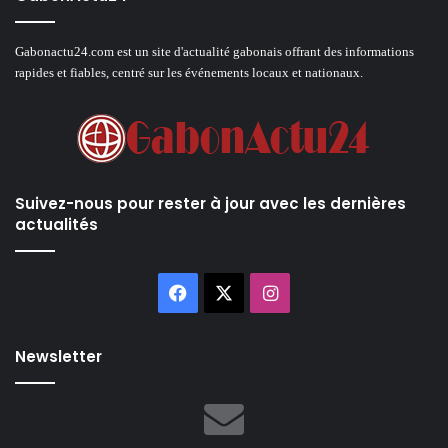
Gabonactu24.com est un site d'actualité gabonais offrant des informations
rapides et fiables, centré sur les événements locaux et nationaux.
Suivez-nous pour rester à jour avec les dernières
actualités
Facebook
X
Instagram
Newsletter