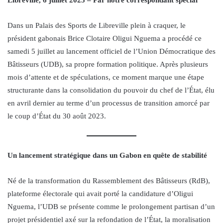
Dans un Palais des Sports de Libreville plein à craquer, le
président gabonais Brice Clotaire Oligui Nguema a procédé ce
samedi 5 juillet au lancement officiel de l’Union Démocratique des
Bâtisseurs (UDB), sa propre formation politique. Après plusieurs
mois d’attente et de spéculations, ce moment marque une étape
structurante dans la consolidation du pouvoir du chef de l’État, élu
en avril dernier au terme d’un processus de transition amorcé par
le coup d’État du 30 août 2023.
Un lancement stratégique dans un Gabon en quête de stabilité
Né de la transformation du Rassemblement des Bâtisseurs (RdB),
plateforme électorale qui avait porté la candidature d’Oligui
Nguema, l’UDB se présente comme le prolongement partisan d’un
projet présidentiel axé sur la refondation de l’État, la moralisation