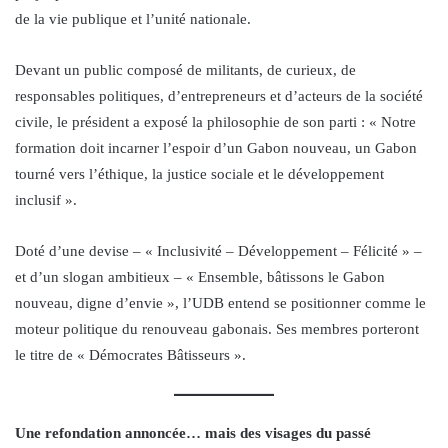
de la vie publique et l’unité nationale.
Devant un public composé de militants, de curieux, de
responsables politiques, d’entrepreneurs et d’acteurs de la société
civile, le président a exposé la philosophie de son parti : « Notre
formation doit incarner l’espoir d’un Gabon nouveau, un Gabon
tourné vers l’éthique, la justice sociale et le développement
inclusif ».
Doté d’une devise – « Inclusivité – Développement – Félicité » –
et d’un slogan ambitieux – « Ensemble, bâtissons le Gabon
nouveau, digne d’envie », l’UDB entend se positionner comme le
moteur politique du renouveau gabonais. Ses membres porteront
le titre de « Démocrates Bâtisseurs ».
Une refondation annoncée… mais des visages du passé