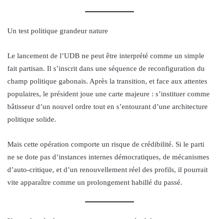
Un test politique grandeur nature
Le lancement de l’UDB ne peut être interprété comme un simple
fait partisan. Il s’inscrit dans une séquence de reconfiguration du
champ politique gabonais. Après la transition, et face aux attentes
populaires, le président joue une carte majeure : s’instituer comme
bâtisseur d’un nouvel ordre tout en s’entourant d’une architecture
politique solide.
Mais cette opération comporte un risque de crédibilité. Si le parti
ne se dote pas d’instances internes démocratiques, de mécanismes
d’auto-critique, et d’un renouvellement réel des profils, il pourrait
vite apparaître comme un prolongement habillé du passé.