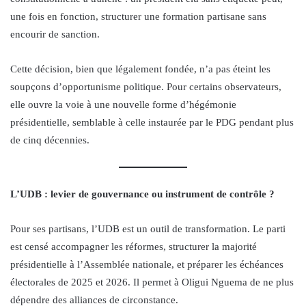
une fois en fonction, structurer une formation partisane sans
encourir de sanction.
Cette décision, bien que légalement fondée, n’a pas éteint les
soupçons d’opportunisme politique. Pour certains observateurs,
elle ouvre la voie à une nouvelle forme d’hégémonie
présidentielle, semblable à celle instaurée par le PDG pendant plus
de cinq décennies.
L’UDB : levier de gouvernance ou instrument de contrôle ?
Pour ses partisans, l’UDB est un outil de transformation. Le parti
est censé accompagner les réformes, structurer la majorité
présidentielle à l’Assemblée nationale, et préparer les échéances
électorales de 2025 et 2026. Il permet à Oligui Nguema de ne plus
dépendre des alliances de circonstance.