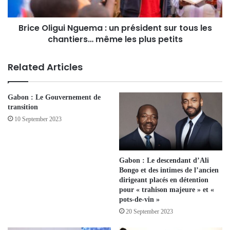
Brice Oligui Nguema : un président sur tous les
chantiers… même les plus petits
Related Articles
Gabon : Le Gouvernement de
transition
10 September 2023
Gabon : Le descendant d’Ali
Bongo et des intimes de l’ancien
dirigeant placés en détention
pour « trahison majeure » et «
pots-de-vin »
20 September 2023