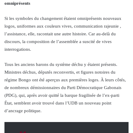
omniprésents
Si les symboles du changement étaient omniprésents nouveaux
logos, uniformes aux couleurs vives, communication rajeunie ,
l’assistance, elle, racontait une autre histoire. Car au-delà du
discours, la composition de l’assemblée a suscité de vives
interrogations.
Tous les anciens barons du système déchu y étaient présents.
Ministres déchus, députés reconvertis, et figures notoires du
régime Bongo ont été aperçus aux premières loges. À leurs côtés,
de nombreux démissionnaires du Parti Démocratique Gabonais
(PDG), qui, après avoir quitté la barque fragilisée de l’ex-parti
État, semblent avoir trouvé dans l’UDB un nouveau point
d’ancrage politique.