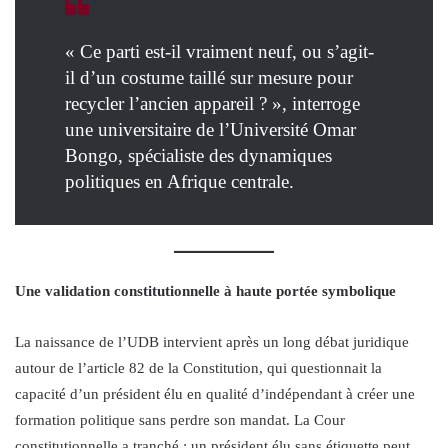
« Ce parti est-il vraiment neuf, ou s’agit-
il d’un costume taillé sur mesure pour
recycler l’ancien appareil ? », interroge
une universitaire de l’Université Omar
Bongo, spécialiste des dynamiques
politiques en Afrique centrale.
Une validation constitutionnelle à haute portée symbolique
La naissance de l’UDB intervient après un long débat juridique
autour de l’article 82 de la Constitution, qui questionnait la
capacité d’un président élu en qualité d’indépendant à créer une
formation politique sans perdre son mandat. La Cour
constitutionnelle a tranché : un président élu sans étiquette peut,