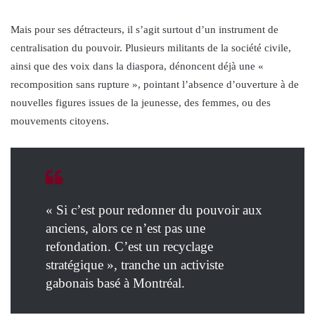
Mais pour ses détracteurs, il s’agit surtout d’un instrument de
centralisation du pouvoir. Plusieurs militants de la société civile,
ainsi que des voix dans la diaspora, dénoncent déjà une «
recomposition sans rupture », pointant l’absence d’ouverture à de
nouvelles figures issues de la jeunesse, des femmes, ou des
mouvements citoyens.
« Si c’est pour redonner du pouvoir aux
anciens, alors ce n’est pas une
refondation. C’est un recyclage
stratégique », tranche un activiste
gabonais basé à Montréal.