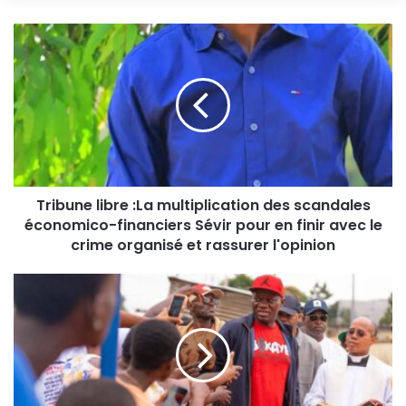
Tribune libre :La multiplication des scandales
économico-financiers Sévir pour en finir avec le
crime organisé et rassurer l'opinion