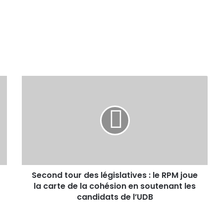
Second tour des législatives : le RPM joue
la carte de la cohésion en soutenant les
candidats de l’UDB