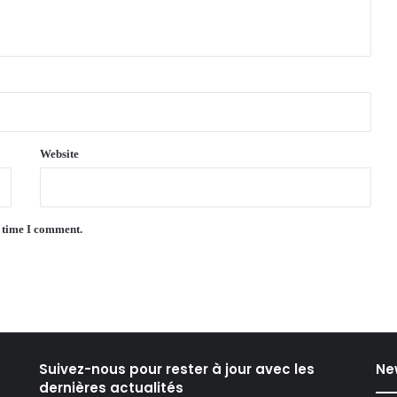
Website
t time I comment.
Suivez-nous pour rester à jour avec les
Ne
dernières actualités