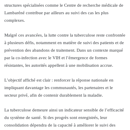
structures spécialisées comme le Centre de recherche médicale de
Lambaréné contribue par ailleurs au suivi des cas les plus
complexes.
Malgré ces avancées, la lutte contre la tuberculose reste confrontée
à plusieurs défis, notamment en matière de suivi des patients et de
prévention des abandons de traitement. Dans un contexte marqué
par la co-infection avec le VIH et l’émergence de formes
résistantes, les autorités appellent à une mobilisation accrue.
L’objectif affiché est clair : renforcer la réponse nationale en
impliquant davantage les communautés, les partenaires et le
secteur privé, afin de contenir durablement la maladie.
La tuberculose demeure ainsi un indicateur sensible de l’efficacité
du système de santé. Si des progrès sont enregistrés, leur
consolidation dépendra de la capacité à améliorer le suivi des