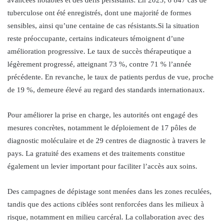
tuberculose ont été enregistrés, dont une majorité de formes
sensibles, ainsi qu’une centaine de cas résistants.Si la situation
reste préoccupante, certains indicateurs témoignent d’une
amélioration progressive. Le taux de succès thérapeutique a
légèrement progressé, atteignant 73 %, contre 71 % l’année
précédente. En revanche, le taux de patients perdus de vue, proche
de 19 %, demeure élevé au regard des standards internationaux.
Pour améliorer la prise en charge, les autorités ont engagé des
mesures concrètes, notamment le déploiement de 17 pôles de
diagnostic moléculaire et de 29 centres de diagnostic à travers le
pays. La gratuité des examens et des traitements constitue
également un levier important pour faciliter l’accès aux soins.
Des campagnes de dépistage sont menées dans les zones reculées,
tandis que des actions ciblées sont renforcées dans les milieux à
risque, notamment en milieu carcéral. La collaboration avec des