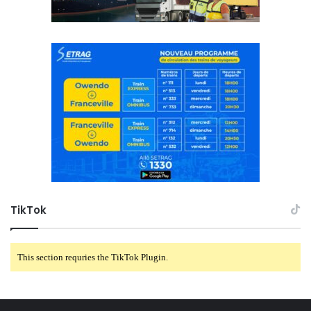
TikTok
This section requries the TikTok Plugin.