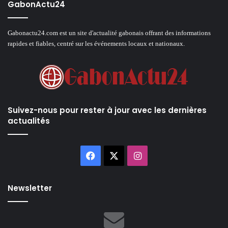
GabonActu24
Gabonactu24.com est un site d'actualité gabonais offrant des informations
rapides et fiables, centré sur les événements locaux et nationaux.
Suivez-nous pour rester à jour avec les dernières
actualités
Facebook
X
Instagram
Newsletter