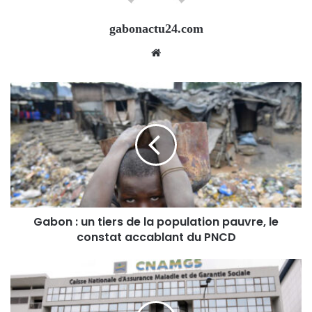
gabonactu24.com
Website
Gabon : un tiers de la population pauvre, le
constat accablant du PNCD