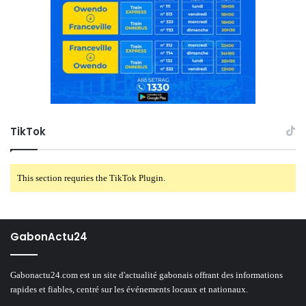
TikTok
This section requries the TikTok Plugin.
GabonActu24
Gabonactu24.com est un site d'actualité gabonais offrant des informations
rapides et fiables, centré sur les événements locaux et nationaux.