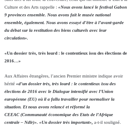
Culture et des Arts rappelle :
«Nous avons lancé le festival Gabon
9 provinces ensemble. Nous avons fait le musée national
ensemble, également. Nous avons essayé d’être à l’avant-garde
du débat sur la restitution des biens culturels avec leur
circulation».
«Un dossier très, très lourd : le contentieux issu des élections de
2016…»
Aux Affaires étrangères, l’ancien Premier ministre indique avoir
hérité
«d’un dossier très, très lourd : le contentieux issu des
élections de 2016 avec le Dialogue intensifié avec l’Union
européenne (EU) où il a fallu travailler pour normaliser la
situation. Et nous avons relancé et réformé la
CEEAC (Communauté économique des Etats de l’Afrique
centrale – Ndlr)». «Un dossier très important»,
a-t-il souligné.