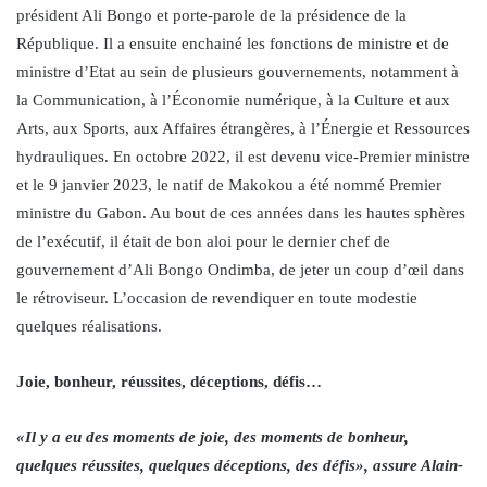
président Ali Bongo et porte-parole de la présidence de la
République. Il a ensuite enchainé les fonctions de ministre et de
ministre d’Etat au sein de plusieurs gouvernements, notamment à
la Communication, à l’Économie numérique, à la Culture et aux
Arts, aux Sports, aux Affaires étrangères, à l’Énergie et Ressources
hydrauliques. En octobre 2022, il est devenu vice-Premier ministre
et le 9 janvier 2023, le natif de Makokou a été nommé Premier
ministre du Gabon. Au bout de ces années dans les hautes sphères
de l’exécutif, il était de bon aloi pour le dernier chef de
gouvernement d’Ali Bongo Ondimba, de jeter un coup d’œil dans
le rétroviseur. L’occasion de revendiquer en toute modestie
quelques réalisations.
Joie, bonheur, réussites, déceptions, défis…
«Il y a eu des moments de joie, des moments de bonheur,
quelques réussites, quelques déceptions, des défis», assure Alain-