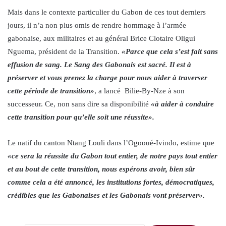
Mais dans le contexte particulier du Gabon de ces tout derniers
jours, il n’a non plus omis de rendre hommage à l’armée
gabonaise, aux militaires et au général Brice Clotaire Oligui
Nguema, président de la Transition.
«Parce que cela s’est fait sans
effusion de sang. Le Sang des Gabonais est sacré. Il est à
préserver et vous prenez la charge pour nous aider à traverser
cette période de transition»
, a lancé Bilie-By-Nze à son
successeur. Ce, non sans dire sa disponibilité
«à aider à conduire
cette transition pour qu’elle soit une réussite».
Le natif du canton Ntang Louli dans l’Ogooué-Ivindo, estime que
«ce sera la réussite du Gabon tout entier, de notre pays tout entier
et au bout de cette transition, nous espérons avoir, bien sûr
comme cela a été annoncé, les institutions fortes, démocratiques,
crédibles que les Gabonaises et les Gabonais vont préserver».