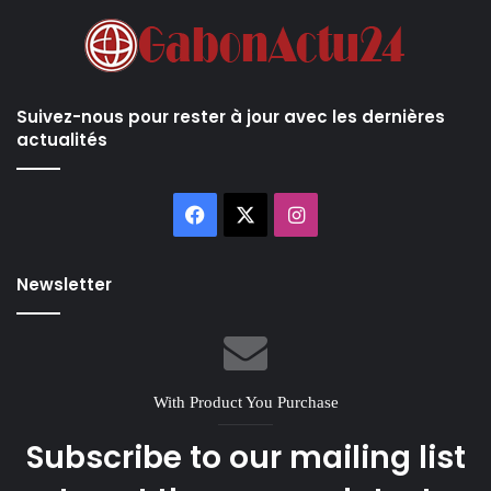
Suivez-nous pour rester à jour avec les dernières
actualités
Facebook
X
Instagram
Newsletter
With Product You Purchase
Subscribe to our mailing list