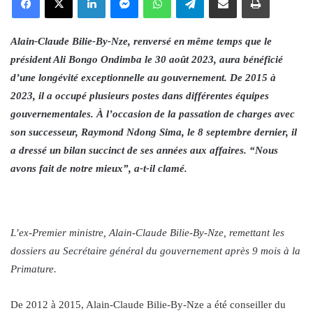
Alain-Claude Bilie-By-Nze, renversé en même temps que le
président Ali Bongo Ondimba le 30 août 2023, aura bénéficié
d’une longévité exceptionnelle au gouvernement. De 2015 à
2023, il a occupé plusieurs postes dans différentes équipes
gouvernementales. À l’occasion de la passation de charges avec
son successeur, Raymond Ndong Sima, le 8 septembre dernier, il
a dressé un bilan succinct de ses années aux affaires. “Nous
avons fait de notre mieux”, a-t-il clamé.
L’ex-Premier ministre, Alain-Claude Bilie-By-Nze, remettant les
dossiers au Secrétaire général du gouvernement après 9 mois à la
Primature.
De 2012 à 2015, Alain-Claude Bilie-By-Nze a été conseiller du