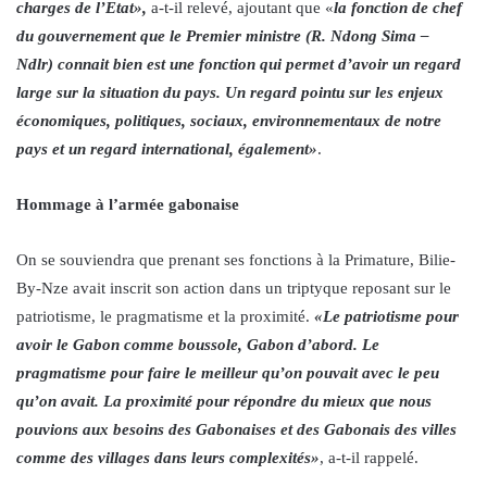
charges de l’Etat»,
a-t-il relevé, ajoutant que «
la fonction de chef
du gouvernement que le Premier ministre (R. Ndong Sima –
Ndlr) connait bien est une fonction qui permet d’avoir un regard
large sur la situation du pays. Un regard pointu sur les enjeux
économiques, politiques, sociaux, environnementaux de notre
pays et un regard international, également»
.
Hommage à l’armée gabonaise
On se souviendra que prenant ses fonctions à la Primature, Bilie-
By-Nze avait inscrit son action dans un triptyque reposant sur le
patriotisme, le pragmatisme et la proximité.
«Le patriotisme pour
avoir le Gabon comme boussole, Gabon d’abord. Le
pragmatisme pour faire le meilleur qu’on pouvait avec le peu
qu’on avait. La proximité pour répondre du mieux que nous
pouvions aux besoins des Gabonaises et des Gabonais des villes
comme des villages dans leurs complexités»
, a-t-il rappelé.