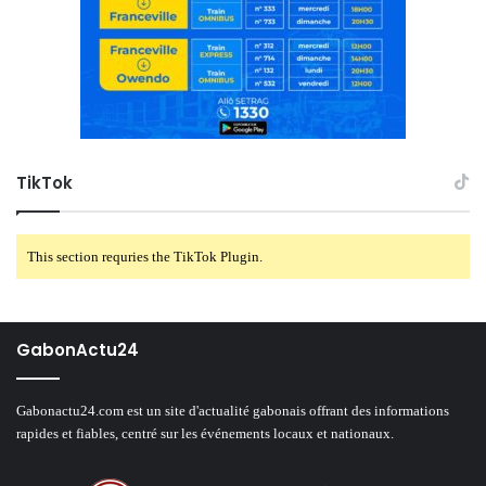
TikTok
This section requries the TikTok Plugin.
GabonActu24
Gabonactu24.com est un site d'actualité gabonais offrant des informations
rapides et fiables, centré sur les événements locaux et nationaux.