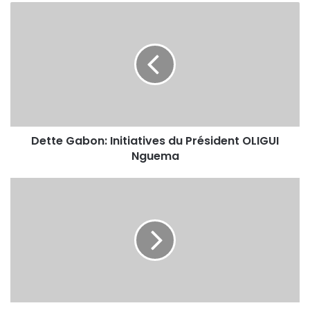
Dette Gabon: Initiatives du Président OLIGUI
Nguema