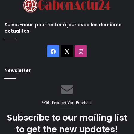
Suivez-nous pour rester à jour avec les dernières
actualités
Facebook
X
Instagram
Newsletter
With Product You Purchase
Subscribe to our mailing list
to get the new updates!