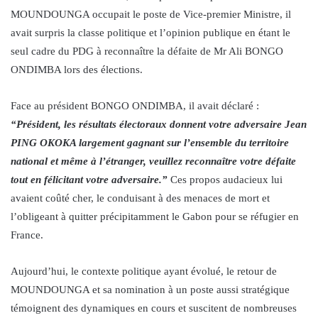
MOUNDOUNGA occupait le poste de Vice-premier Ministre, il
avait surpris la classe politique et l’opinion publique en étant le
seul cadre du PDG à reconnaître la défaite de Mr Ali BONGO
ONDIMBA lors des élections.
Face au président BONGO ONDIMBA, il avait déclaré :
“Président, les résultats électoraux donnent votre adversaire Jean
PING OKOKA largement gagnant sur l’ensemble du territoire
national et même à l’étranger, veuillez reconnaître votre défaite
tout en félicitant votre adversaire.”
Ces propos audacieux lui
avaient coûté cher, le conduisant à des menaces de mort et
l’obligeant à quitter précipitamment le Gabon pour se réfugier en
France.
Aujourd’hui, le contexte politique ayant évolué, le retour de
MOUNDOUNGA et sa nomination à un poste aussi stratégique
témoignent des dynamiques en cours et suscitent de nombreuses