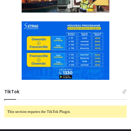
TikTok
This section requries the TikTok Plugin.