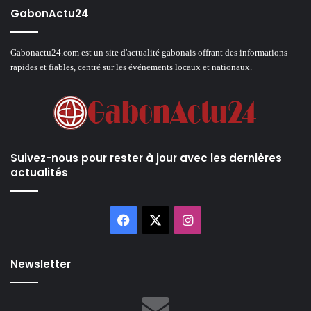
GabonActu24
Gabonactu24.com est un site d'actualité gabonais offrant des informations
rapides et fiables, centré sur les événements locaux et nationaux.
Suivez-nous pour rester à jour avec les dernières
actualités
Facebook
X
Instagram
Newsletter