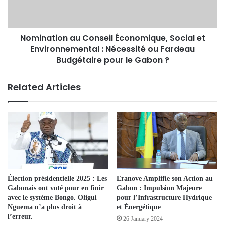
Nomination au Conseil Économique, Social et
Environnemental : Nécessité ou Fardeau
Budgétaire pour le Gabon ?
Related Articles
Élection présidentielle 2025 : Les
Eranove Amplifie son Action au
Gabonais ont voté pour en finir
Gabon : Impulsion Majeure
avec le système Bongo. Oligui
pour l’Infrastructure Hydrique
Nguema n’a plus droit à
et Énergétique
l’erreur.
26 January 2024