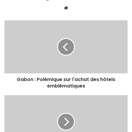
Website
Gabon : Polémique sur l'achat des hôtels
emblématiques