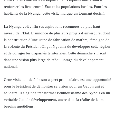
renforcer les liens entre l’État et les populations locales. Pour les
habitants de la Nyanga, cette visite marque un tournant décisif.
La Nyanga voit enfin ses aspirations reconnues au plus haut
niveau de l’État. L’annonce de plusieurs projets d’envergure, dont
la construction d’une usine de fabrication de marbre, témoigne de
la volonté du Président Oligui Nguema de développer cette région
et de corriger les disparités territoriales. Cette démarche s’inscrit
dans une vision plus large de rééquilibrage du développement
national.
Cette visite, au-delà de son aspect protocolaire, est une opportunité
pour le Président de démontrer sa vision pour un Gabon uni et
solidaire. Il s’agit de transformer l’enthousiasme des Nynois en un
véritable élan de développement, ancré dans la réalité de leurs
besoins quotidiens.