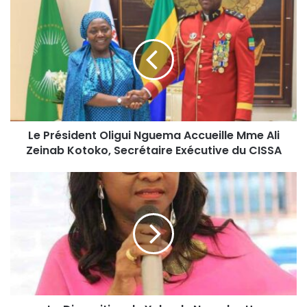
Le Président Oligui Nguema Accueille Mme Ali
Zeinab Kotoko, Secrétaire Exécutive du CISSA