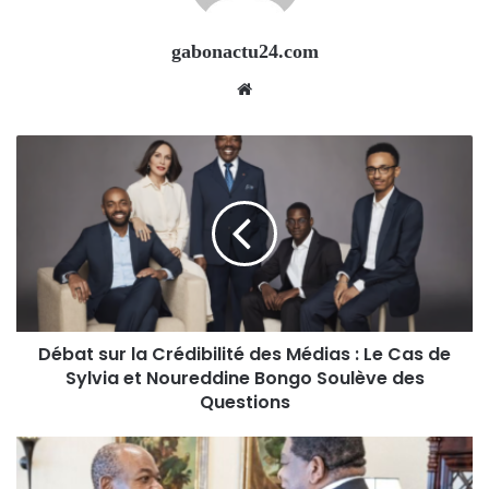
gabonactu24.com
Website
Débat sur la Crédibilité des Médias : Le Cas de
Sylvia et Noureddine Bongo Soulève des
Questions