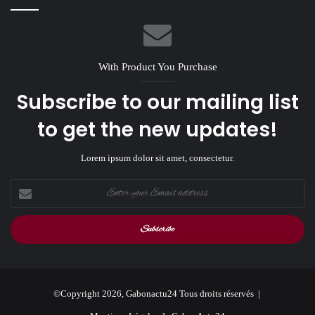
With Product You Purchase
Subscribe to our mailing list
to get the new updates!
Lorem ipsum dolor sit amet, consectetur.
Enter
your
Email
address
©Copyright 2026, Gabonactu24 Tous droits réservés |