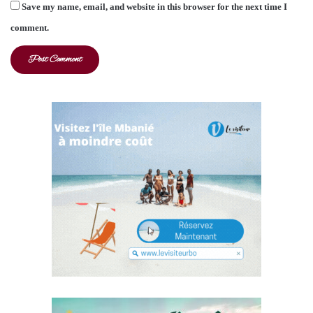
Save my name, email, and website in this browser for the next time I
comment.