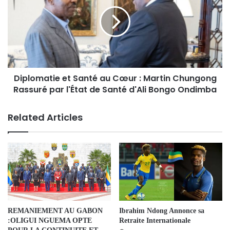
Diplomatie et Santé au Cœur : Martin Chungong
Rassuré par l'État de Santé d'Ali Bongo Ondimba
Related Articles
REMANIEMENT AU GABON
Ibrahim Ndong Annonce sa
:OLIGUI NGUEMA OPTE
Retraite Internationale