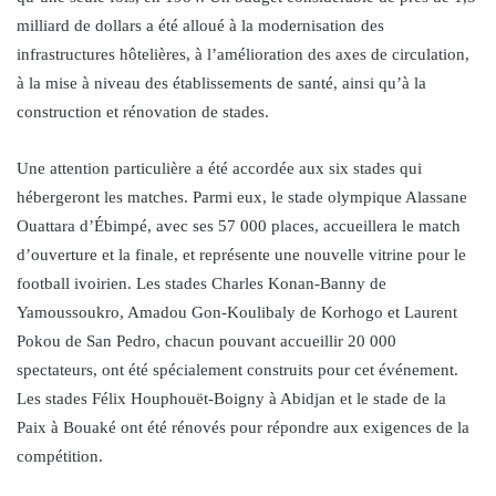
milliard de dollars a été alloué à la modernisation des
infrastructures hôtelières, à l’amélioration des axes de circulation,
à la mise à niveau des établissements de santé, ainsi qu’à la
construction et rénovation de stades.
Une attention particulière a été accordée aux six stades qui
hébergeront les matches. Parmi eux, le stade olympique Alassane
Ouattara d’Ébimpé, avec ses 57 000 places, accueillera le match
d’ouverture et la finale, et représente une nouvelle vitrine pour le
football ivoirien. Les stades Charles Konan-Banny de
Yamoussoukro, Amadou Gon-Koulibaly de Korhogo et Laurent
Pokou de San Pedro, chacun pouvant accueillir 20 000
spectateurs, ont été spécialement construits pour cet événement.
Les stades Félix Houphouët-Boigny à Abidjan et le stade de la
Paix à Bouaké ont été rénovés pour répondre aux exigences de la
compétition.