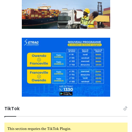
TikTok
This section requries the TikTok Plugin.