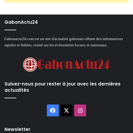
GabonActu24
Gabonactu24.com est un site d'actualité gabonais offrant des informations
rapides et fiables, centré sur les événements locaux et nationaux.
Suivez-nous pour rester à jour avec les dernières
actualités
Facebook
X
Instagram
Newsletter