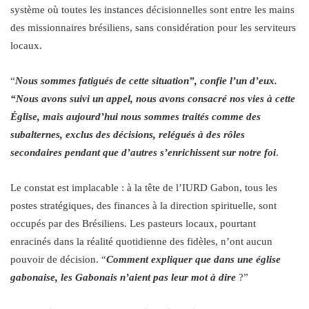
système où toutes les instances décisionnelles sont entre les mains
des missionnaires brésiliens, sans considération pour les serviteurs
locaux.
“
Nous sommes fatigués de cette situation”, confie l’un d’eux.
“Nous avons suivi un appel, nous avons consacré nos vies à cette
Église, mais aujourd’hui nous sommes traités comme des
subalternes, exclus des décisions, relégués à des rôles
secondaires pendant que d’autres s’enrichissent sur notre foi
.
Le constat est implacable : à la tête de l’IURD Gabon, tous les
postes stratégiques, des finances à la direction spirituelle, sont
occupés par des Brésiliens. Les pasteurs locaux, pourtant
enracinés dans la réalité quotidienne des fidèles, n’ont aucun
pouvoir de décision. “
Comment expliquer que dans une église
gabonaise, les Gabonais n’aient pas leur mot à dire
?”