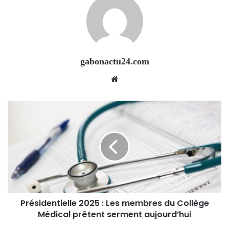
gabonactu24.com
Website
Présidentielle 2025 : Les membres du Collège
Médical prêtent serment aujourd’hui