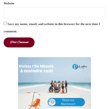
Website
Save my name, email, and website in this browser for the next time I
comment.