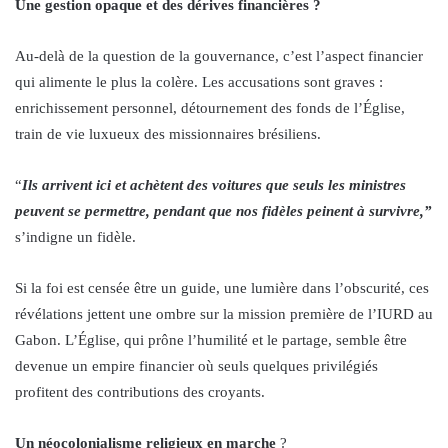
Une gestion opaque et des dérives financières ?
Au-delà de la question de la gouvernance, c’est l’aspect financier
qui alimente le plus la colère. Les accusations sont graves :
enrichissement personnel, détournement des fonds de l’Église,
train de vie luxueux des missionnaires brésiliens.
“
Ils arrivent ici et achètent des voitures que seuls les ministres
peuvent se permettre, pendant que nos fidèles peinent à survivre,”
s’indigne un fidèle.
Si la foi est censée être un guide, une lumière dans l’obscurité, ces
révélations jettent une ombre sur la mission première de l’IURD au
Gabon. L’Église, qui prône l’humilité et le partage, semble être
devenue un empire financier où seuls quelques privilégiés
profitent des contributions des croyants.
Un néocolonialisme religieux en marche
?