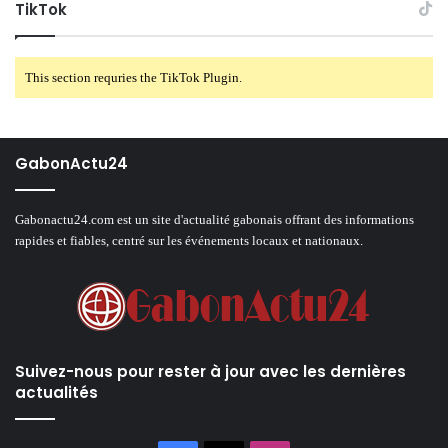
TikTok
This section requries the TikTok Plugin.
GabonActu24
Gabonactu24.com est un site d'actualité gabonais offrant des informations
rapides et fiables, centré sur les événements locaux et nationaux.
Suivez-nous pour rester à jour avec les dernières
actualités