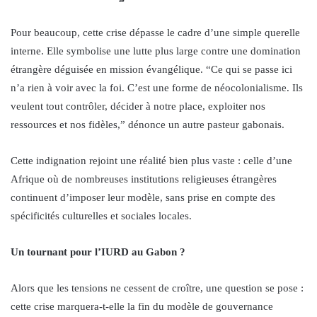
Pour beaucoup, cette crise dépasse le cadre d’une simple querelle
interne. Elle symbolise une lutte plus large contre une domination
étrangère déguisée en mission évangélique. “Ce qui se passe ici
n’a rien à voir avec la foi. C’est une forme de néocolonialisme. Ils
veulent tout contrôler, décider à notre place, exploiter nos
ressources et nos fidèles,” dénonce un autre pasteur gabonais.
Cette indignation rejoint une réalité bien plus vaste : celle d’une
Afrique où de nombreuses institutions religieuses étrangères
continuent d’imposer leur modèle, sans prise en compte des
spécificités culturelles et sociales locales.
Un tournant pour l’IURD au Gabon ?
Alors que les tensions ne cessent de croître, une question se pose :
cette crise marquera-t-elle la fin du modèle de gouvernance