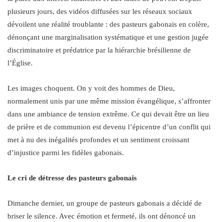
plusieurs jours, des vidéos diffusées sur les réseaux sociaux
dévoilent une réalité troublante : des pasteurs gabonais en colère,
dénonçant une marginalisation systématique et une gestion jugée
discriminatoire et prédatrice par la hiérarchie brésilienne de
l’Église.
Les images choquent. On y voit des hommes de Dieu,
normalement unis par une même mission évangélique, s’affronter
dans une ambiance de tension extrême. Ce qui devait être un lieu
de prière et de communion est devenu l’épicentre d’un conflit qui
met à nu des inégalités profondes et un sentiment croissant
d’injustice parmi les fidèles gabonais.
Le cri de détresse des pasteurs gabonais
Dimanche dernier, un groupe de pasteurs gabonais a décidé de
briser le silence. Avec émotion et fermeté, ils ont dénoncé un