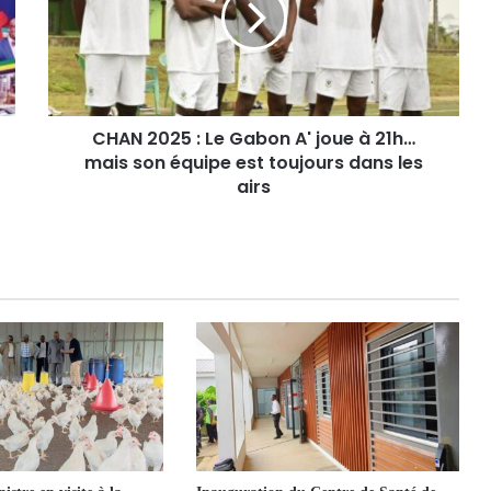
CHAN 2025 : Le Gabon A' joue à 21h…
mais son équipe est toujours dans les
airs