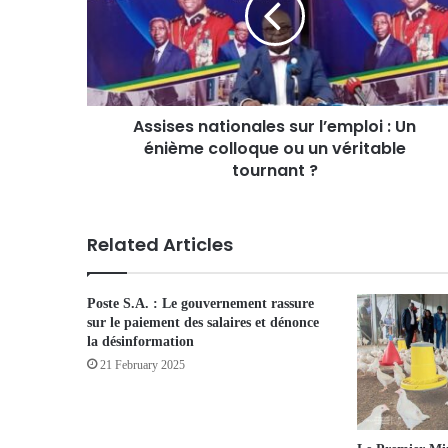
Assises nationales sur l’emploi : Un
énième colloque ou un véritable
tournant ?
Related Articles
Poste S.A. : Le gouvernement rassure
sur le paiement des salaires et dénonce
la désinformation
21 February 2025