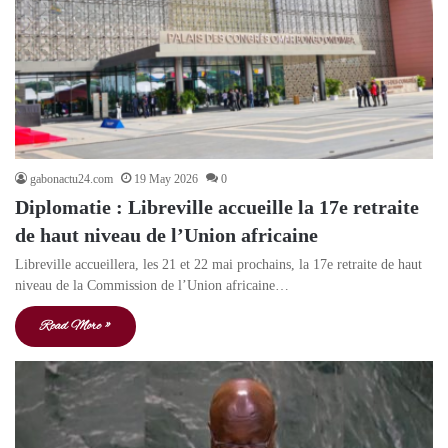
gabonactu24.com
19 May 2026
0
Diplomatie : Libreville accueille la 17e retraite
de haut niveau de l’Union africaine
Libreville accueillera, les 21 et 22 mai prochains, la 17e retraite de haut
niveau de la Commission de l’Union africaine…
Read More »