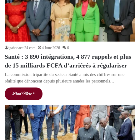
gabonactu24.com
4 June 2026
0
Santé : 3 890 intégrations, 4 877 rappels et plus
de 15 milliards FCFA d’arriérés à régulariser
La commission tripartite du secteur Santé a mis des chiffres sur une
réalité que dénoncent depuis plusieurs années les personnels…
Read More »