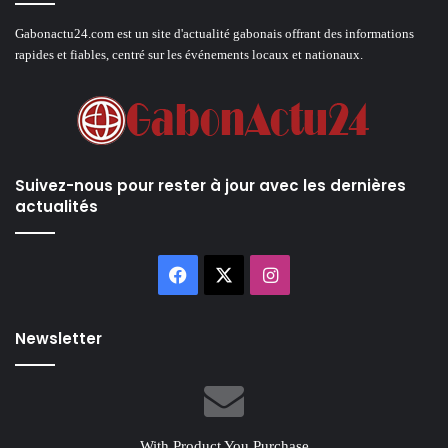
Gabonactu24.com est un site d'actualité gabonais offrant des informations
rapides et fiables, centré sur les événements locaux et nationaux.
Suivez-nous pour rester à jour avec les dernières
actualités
Facebook
X
Instagram
Newsletter
With Product You Purchase