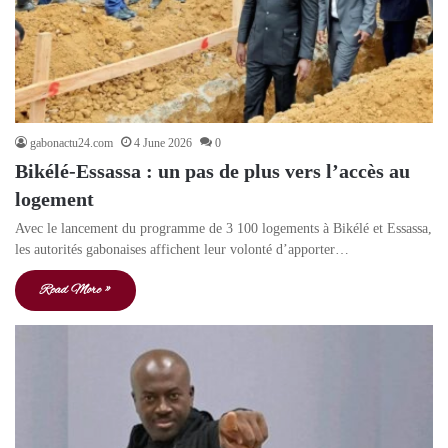
gabonactu24.com
4 June 2026
0
Bikélé-Essassa : un pas de plus vers l’accès au
logement
Avec le lancement du programme de 3 100 logements à Bikélé et Essassa,
les autorités gabonaises affichent leur volonté d’apporter…
Read More »