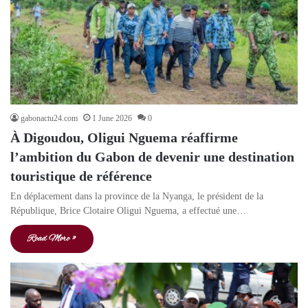
gabonactu24.com
1 June 2026
0
À Digoudou, Oligui Nguema réaffirme
l’ambition du Gabon de devenir une destination
touristique de référence
En déplacement dans la province de la Nyanga, le président de la
République, Brice Clotaire Oligui Nguema, a effectué une…
Read More »