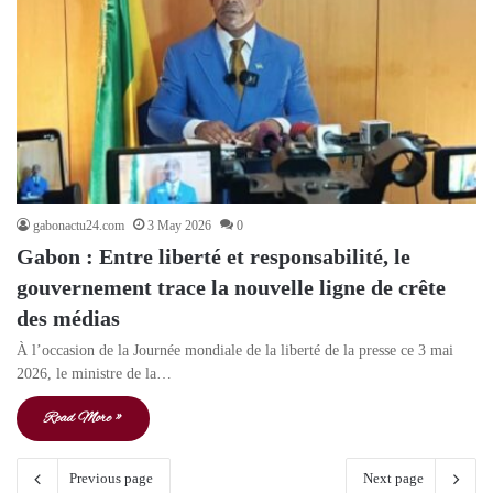
gabonactu24.com
3 May 2026
0
Gabon : Entre liberté et responsabilité, le
gouvernement trace la nouvelle ligne de crête
des médias
À l’occasion de la Journée mondiale de la liberté de la presse ce 3 mai
2026, le ministre de la…
Read More »
Previous page
Next page