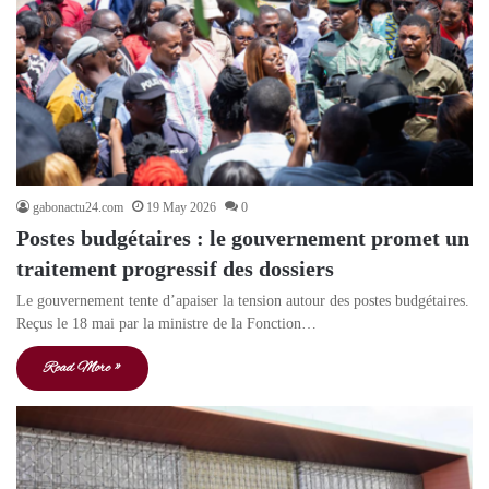
gabonactu24.com
19 May 2026
0
Postes budgétaires : le gouvernement promet un
traitement progressif des dossiers
Le gouvernement tente d’apaiser la tension autour des postes budgétaires.
Reçus le 18 mai par la ministre de la Fonction…
Read More »